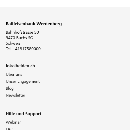
Raiffeisenbank Werdenberg
Bahnhofstrasse 50
9470 Buchs SG
Schweiz
Tel. +41817580000
lokalhelden.ch
Über uns
Unser Engagement
Blog
Newsletter
Hilfe und Support
Webinar
FAQ