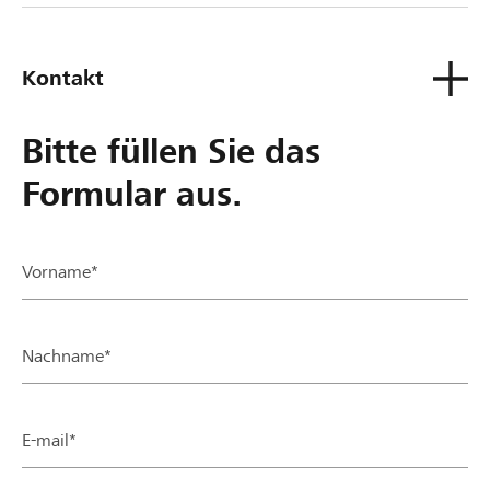
Kontakt
Bitte füllen Sie das
Formular aus.
Vorname*
Nachname*
E-mail*