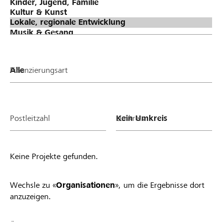
Finanzierungsart
Postleitzahl
Umkreis
Keine Projekte gefunden.
Wechsle zu «
Organisationen
», um die Ergebnisse dort
anzuzeigen.