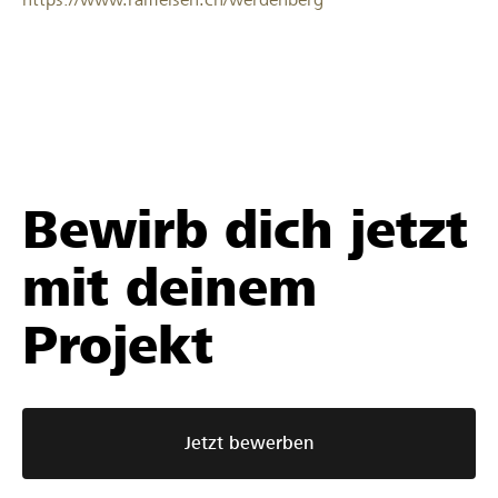
Bewirb dich jetzt
mit deinem
Projekt
Jetzt bewerben