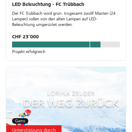
LED Beleuchtung - FC Trübbach
Der FC Trübbach wird grün. Insgesamt zwölf Masten (24
Lampen) sollen von den alten Lampen auf LED-
Beleuchtung umgerüstet werden.
CHF 23’000
Projekt erfolgreich
Gams
Unterstützung durch