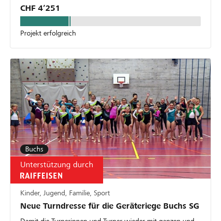
CHF 4’251
Projekt erfolgreich
Buchs
Unterstützung durch
Kinder, Jugend, Familie, Sport
Neue Turndresse für die Geräteriege Buchs SG