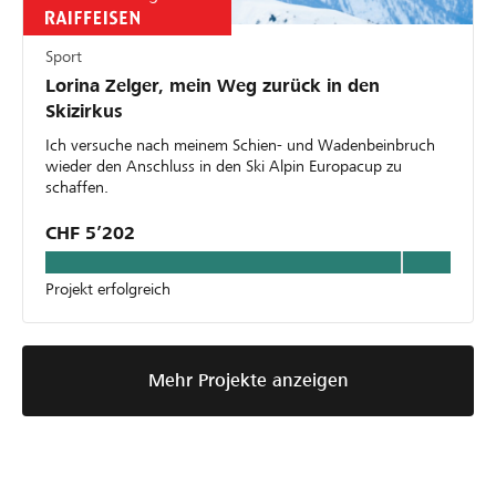
Sport
Lorina Zelger, mein Weg zurück in den
Skizirkus
Ich versuche nach meinem Schien- und Wadenbeinbruch
wieder den Anschluss in den Ski Alpin Europacup zu
schaffen.
CHF 5’202
Projekt erfolgreich
Mehr Projekte anzeigen