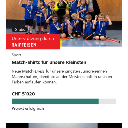
Grabs
Unterstützung durch
Sport
Match-Shirts für unsere Kleinsten
Neue Match-Dress für unsere jüngsten Junioren/innen
Mannschaften, damit sie an der Meisterschaft in unseren
Farben auflaufen können.
CHF 5’020
Projekt erfolgreich