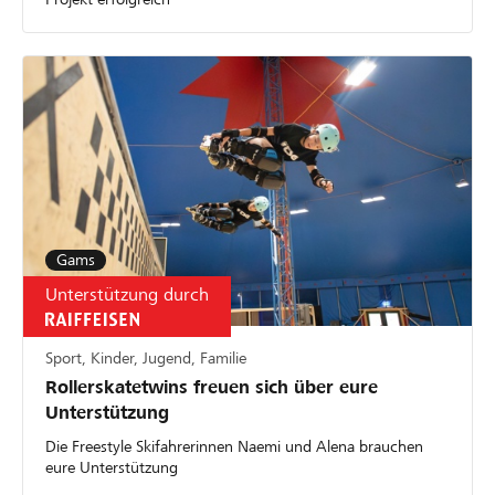
Gams
Unterstützung durch
Sport, Kinder, Jugend, Familie
Rollerskatetwins freuen sich über eure
Unterstützung
Die Freestyle Skifahrerinnen Naemi und Alena brauchen
eure Unterstützung