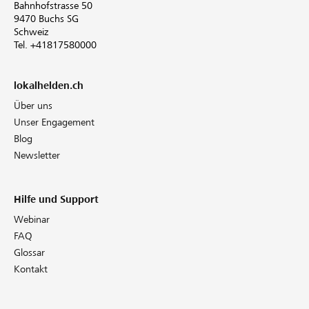
Bahnhofstrasse 50
9470 Buchs SG
Schweiz
Tel. +41817580000
lokalhelden.ch
Über uns
Unser Engagement
Blog
Newsletter
Hilfe und Support
Webinar
FAQ
Glossar
Kontakt