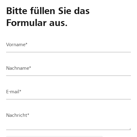
Bitte füllen Sie das
Formular aus.
Vorname*
Nachname*
E-mail*
Nachricht*