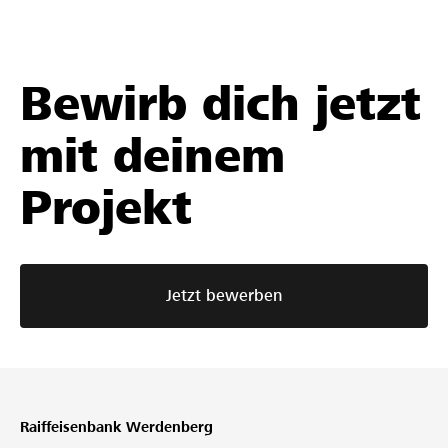
Bewirb dich jetzt
mit deinem
Projekt
Jetzt bewerben
Raiffeisenbank Werdenberg