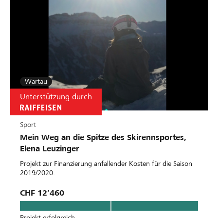
Wartau
Unterstützung durch
Sport
Mein Weg an die Spitze des Skirennsportes,
Elena Leuzinger
Projekt zur Finanzierung anfallender Kosten für die Saison
2019/2020.
CHF 12’460
Projekt erfolgreich