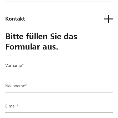
Kontakt
Bitte füllen Sie das
Formular aus.
Vorname*
Nachname*
E-mail*