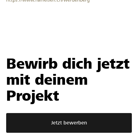
Bewirb dich jetzt
mit deinem
Projekt
Jetzt bewerben