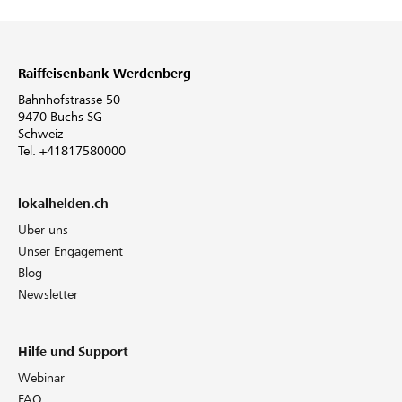
Raiffeisenbank Werdenberg
Bahnhofstrasse 50
9470 Buchs SG
Schweiz
Tel. +41817580000
lokalhelden.ch
Über uns
Unser Engagement
Blog
Newsletter
Hilfe und Support
Webinar
FAQ