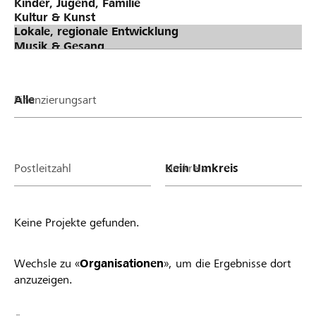
Finanzierungsart
Postleitzahl
Umkreis
Keine Projekte gefunden.
Wechsle zu «
Organisationen
», um die Ergebnisse dort
anzuzeigen.