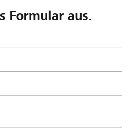
as Formular aus.