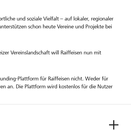
ortliche und soziale Vielfalt – auf lokaler, regionaler
unterstützen schon heute Vereine und Projekte bei
er Vereinslandschaft will Raiffeisen nun mit
unding-Plattform für Raiffeisen nicht. Weder für
ren an. Die Plattform wird kostenlos für die Nutzer