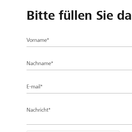
Bitte füllen Sie d
Vorname*
Nachname*
E-mail*
Nachricht*