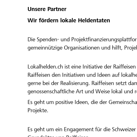
Unsere Partner
Wir fördern lokale Heldentaten
Die Spenden- und Projektfinanzierungsplattfor
gemeinnützige Organisationen und hilft, Proj
Lokalhelden.ch ist eine Initiative der Raiffeis
Raiffeisen den Initiativen und Ideen auf lokalh
gerne bei der Realisierung. Raiffeisen setzt d
genossenschaftliche Art und Weise lokal und 
Es geht um positive Ideen, die der Gemeinsch
Projekte.
Es geht um ein Engagement für die Schweizer 