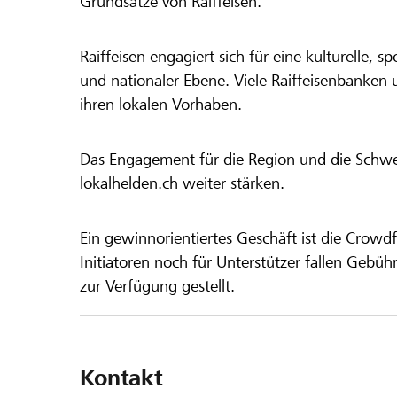
Grundsätze von Raiffeisen.
Raiffeisen engagiert sich für eine kulturelle, sp
und nationaler Ebene. Viele Raiffeisenbanken 
ihren lokalen Vorhaben.
Das Engagement für die Region und die Schweiz
lokalhelden.ch weiter stärken.
Ein gewinnorientiertes Geschäft ist die Crowdf
Initiatoren noch für Unterstützer fallen Gebüh
zur Verfügung gestellt.
Kontakt