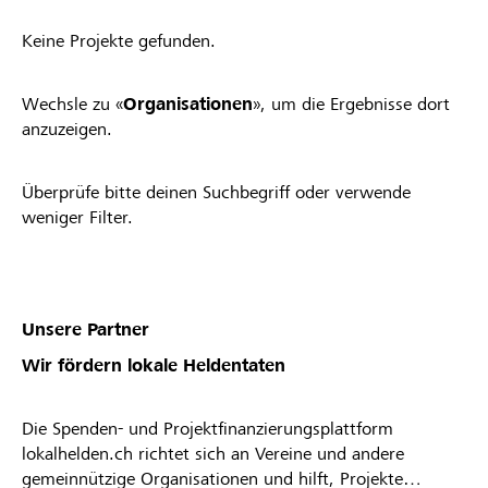
Keine Projekte gefunden.
Wechsle zu «
Organisationen
», um die Ergebnisse dort
anzuzeigen.
Überprüfe bitte deinen Suchbegriff oder verwende
weniger Filter.
Unsere Partner
Wir fördern lokale Heldentaten
Die Spenden- und Projektfinanzierungsplattform
lokalhelden.ch richtet sich an Vereine und andere
gemeinnützige Organisationen und hilft, Projekte