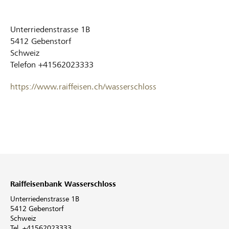
Unterriedenstrasse 1B
5412
Gebenstorf
Schweiz
Telefon
+41562023333
https://www.raiffeisen.ch/wasserschloss
Raiffeisenbank Wasserschloss
Unterriedenstrasse 1B
5412 Gebenstorf
Schweiz
Tel. +41562023333