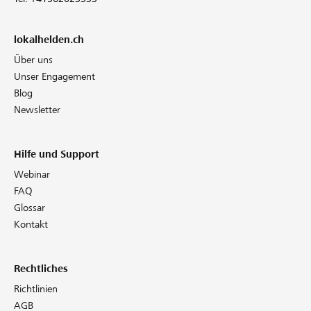
lokalhelden.ch
Über uns
Unser Engagement
Blog
Newsletter
Hilfe und Support
Webinar
FAQ
Glossar
Kontakt
Rechtliches
Richtlinien
AGB