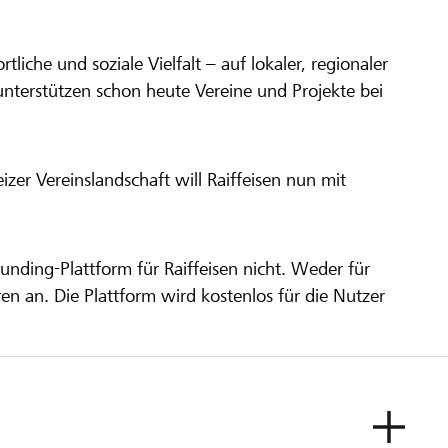
ortliche und soziale Vielfalt – auf lokaler, regionaler
unterstützen schon heute Vereine und Projekte bei
er Vereinslandschaft will Raiffeisen nun mit
unding-Plattform für Raiffeisen nicht. Weder für
ren an. Die Plattform wird kostenlos für die Nutzer