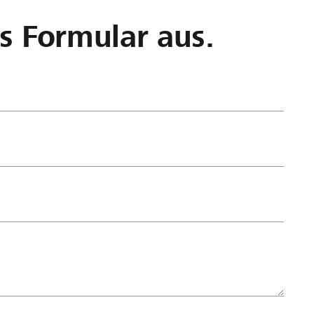
as Formular aus.