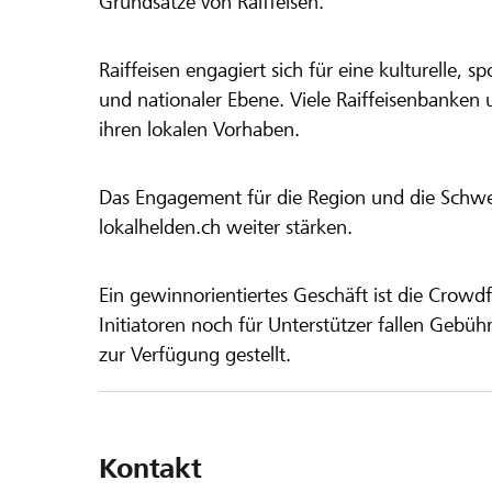
Grundsätze von Raiffeisen.
Raiffeisen engagiert sich für eine kulturelle, sp
und nationaler Ebene. Viele Raiffeisenbanken 
ihren lokalen Vorhaben.
Das Engagement für die Region und die Schweiz
lokalhelden.ch weiter stärken.
Ein gewinnorientiertes Geschäft ist die Crowdf
Initiatoren noch für Unterstützer fallen Gebüh
zur Verfügung gestellt.
Kontakt