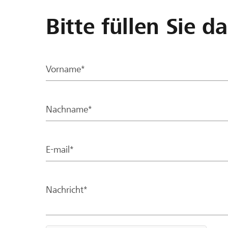
Bitte füllen Sie d
Vorname*
Nachname*
E-mail*
Nachricht*