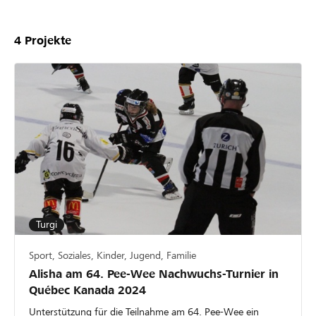
4
Projekte
Turgi
Sport, Soziales, Kinder, Jugend, Familie
Alisha am 64. Pee-Wee Nachwuchs-Turnier in
Québec Kanada 2024
Unterstützung für die Teilnahme am 64. Pee-Wee ein