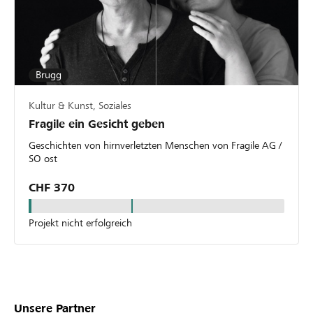
Brugg
Kultur & Kunst, Soziales
Fragile ein Gesicht geben
Geschichten von hirnverletzten Menschen von Fragile AG /
SO ost
CHF 370
Projekt nicht erfolgreich
Unsere Partner