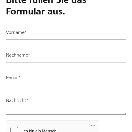
Formular aus.
Vorname*
Nachname*
E-mail*
Nachricht*