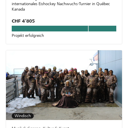
internationales Eishockey Nachwuchs-Turnier in Québec
Kanada
CHF 4’805
Projekt erfolgreich
Windisch