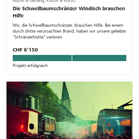
Musik & Gesang, Kultur & Kunst
Die Schwellbaumschränzer Windisch brauchen
Hilfe
Wir, die Schwellbaumschränzer, brauchen Hilfe. Bei einem
durch dritte verursachten Brand, haben wir unsere geliebte
"Schränzerhötte" verloren.
CHF 6’150
Projekt erfolgreich