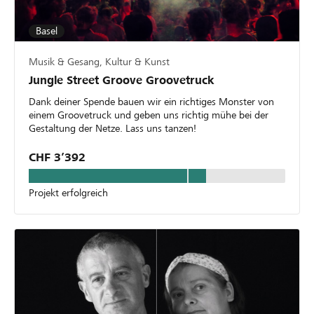
Basel
Musik & Gesang, Kultur & Kunst
Jungle Street Groove Groovetruck
Dank deiner Spende bauen wir ein richtiges Monster von
einem Groovetruck und geben uns richtig mühe bei der
Gestaltung der Netze. Lass uns tanzen!
CHF 3’392
Projekt erfolgreich