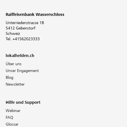
Raiffeisenbank Wasserschloss
Unterriedenstrasse 1B
5412 Gebenstorf
Schweiz
Tel. +41562023333
lokalhelden.ch
Über uns
Unser Engagement
Blog
Newsletter
Hilfe und Support
Webinar
FAQ
Glossar