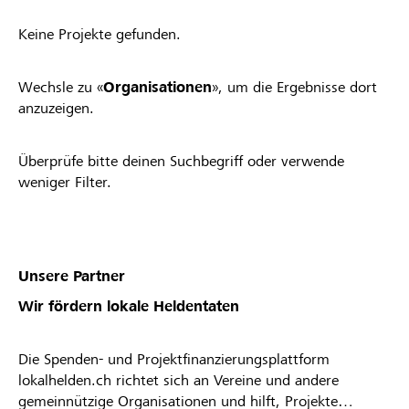
Keine Projekte gefunden.
Wechsle zu «
Organisationen
», um die Ergebnisse dort
anzuzeigen.
Überprüfe bitte deinen Suchbegriff oder verwende
weniger Filter.
Unsere Partner
Wir fördern lokale Heldentaten
Die Spenden- und Projektfinanzierungsplattform
lokalhelden.ch richtet sich an Vereine und andere
gemeinnützige Organisationen und hilft, Projekte