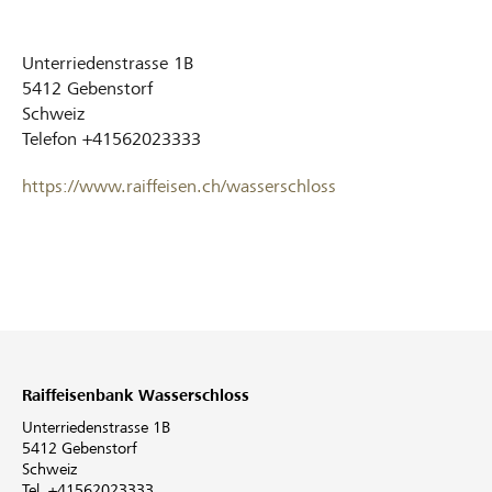
Unterriedenstrasse 1B
5412
Gebenstorf
Schweiz
Telefon
+41562023333
https://www.raiffeisen.ch/wasserschloss
Raiffeisenbank Wasserschloss
Unterriedenstrasse 1B
5412 Gebenstorf
Schweiz
Tel. +41562023333