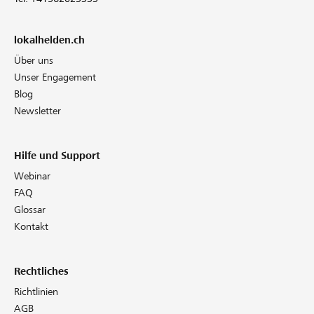
lokalhelden.ch
Über uns
Unser Engagement
Blog
Newsletter
Hilfe und Support
Webinar
FAQ
Glossar
Kontakt
Rechtliches
Richtlinien
AGB