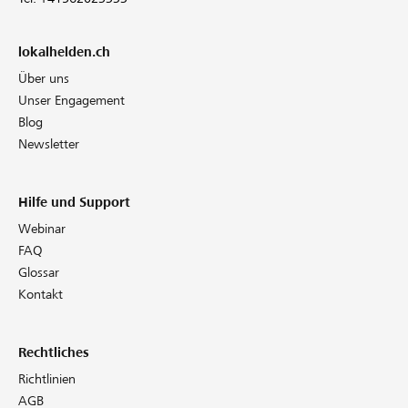
lokalhelden.ch
Über uns
Unser Engagement
Blog
Newsletter
Hilfe und Support
Webinar
FAQ
Glossar
Kontakt
Rechtliches
Richtlinien
AGB