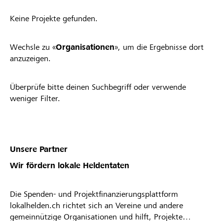
Keine Projekte gefunden.
Wechsle zu «
Organisationen
», um die Ergebnisse dort
anzuzeigen.
Überprüfe bitte deinen Suchbegriff oder verwende
weniger Filter.
Unsere Partner
Wir fördern lokale Heldentaten
Die Spenden- und Projektfinanzierungsplattform
lokalhelden.ch richtet sich an Vereine und andere
gemeinnützige Organisationen und hilft, Projekte