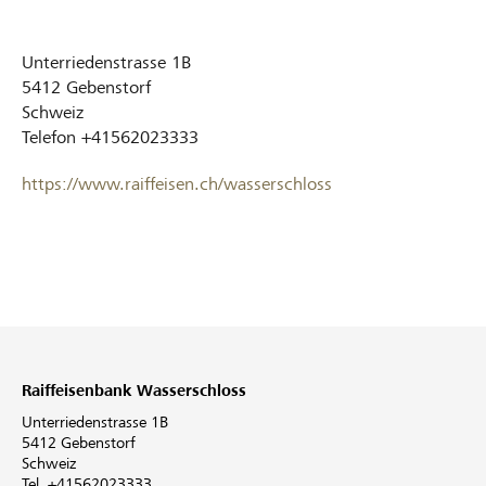
Unterriedenstrasse 1B
5412
Gebenstorf
Schweiz
Telefon
+41562023333
https://www.raiffeisen.ch/wasserschloss
Raiffeisenbank Wasserschloss
Unterriedenstrasse 1B
5412 Gebenstorf
Schweiz
Tel. +41562023333