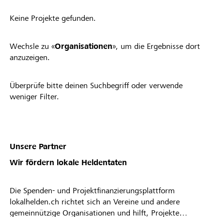
Keine Projekte gefunden.
Wechsle zu «
Organisationen
», um die Ergebnisse dort
anzuzeigen.
Überprüfe bitte deinen Suchbegriff oder verwende
weniger Filter.
Unsere Partner
Wir fördern lokale Heldentaten
Die Spenden- und Projektfinanzierungsplattform
lokalhelden.ch richtet sich an Vereine und andere
gemeinnützige Organisationen und hilft, Projekte