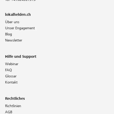
lokalhelden.ch
Über uns
Unser Engagement
Blog
Newsletter
Hilfe und Support
Webinar
FAQ
Glossar
Kontakt
Rechtliches
Richtlinien
AGB