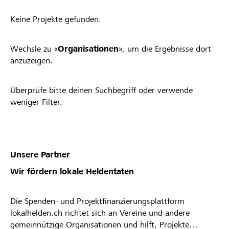
Keine Projekte gefunden.
Wechsle zu «
Organisationen
», um die Ergebnisse dort
anzuzeigen.
Überprüfe bitte deinen Suchbegriff oder verwende
weniger Filter.
Unsere Partner
Wir fördern lokale Heldentaten
Die Spenden- und Projektfinanzierungsplattform
lokalhelden.ch richtet sich an Vereine und andere
gemeinnützige Organisationen und hilft, Projekte