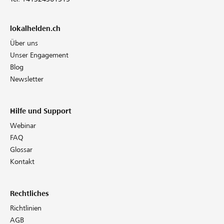
lokalhelden.ch
Über uns
Unser Engagement
Blog
Newsletter
Hilfe und Support
Webinar
FAQ
Glossar
Kontakt
Rechtliches
Richtlinien
AGB