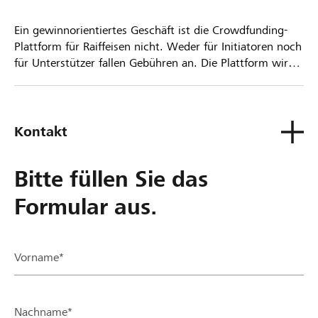
Ein gewinnorientiertes Geschäft ist die Crowdfunding-
Plattform für Raiffeisen nicht. Weder für Initiatoren noch
für Unterstützer fallen Gebühren an. Die Plattform wird
kostenlos für die Nutzer zur Verfügung gestellt.
Kontakt
Bitte füllen Sie das
Formular aus.
Vorname*
Nachname*