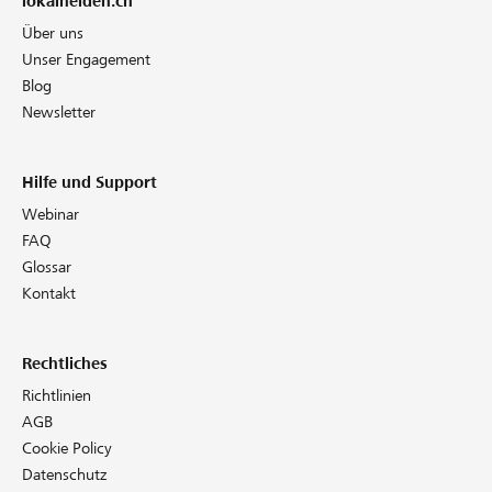
lokalhelden.ch
Über uns
Unser Engagement
Blog
Newsletter
Hilfe und Support
Webinar
FAQ
Glossar
Kontakt
Rechtliches
Richtlinien
AGB
Cookie Policy
Datenschutz