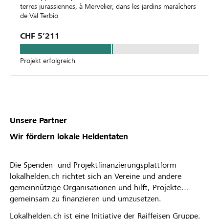
terres jurassiennes, à Mervelier, dans les jardins maraîchers
de Val Terbio
CHF 5’211
Projekt erfolgreich
Unsere Partner
Wir fördern lokale Heldentaten
Die Spenden- und Projektfinanzierungsplattform
lokalhelden.ch richtet sich an Vereine und andere
gemeinnützige Organisationen und hilft, Projekte
gemeinsam zu finanzieren und umzusetzen.
Lokalhelden.ch ist eine Initiative der Raiffeisen Gruppe.