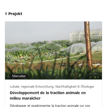
1
Projekt
Mervelier
Lokale, regionale Entwicklung, Nachhaltigkeit & Ökologie
Développement de la traction animale en
milieu maraîcher
Développer et expérimenter la traction animale sur nos