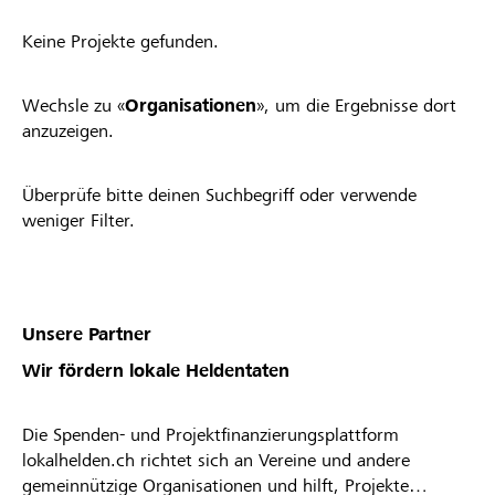
Keine Projekte gefunden.
Wechsle zu «
Organisationen
», um die Ergebnisse dort
anzuzeigen.
Überprüfe bitte deinen Suchbegriff oder verwende
weniger Filter.
Unsere Partner
Wir fördern lokale Heldentaten
Die Spenden- und Projektfinanzierungsplattform
lokalhelden.ch richtet sich an Vereine und andere
gemeinnützige Organisationen und hilft, Projekte