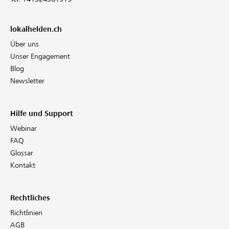
lokalhelden.ch
Über uns
Unser Engagement
Blog
Newsletter
Hilfe und Support
Webinar
FAQ
Glossar
Kontakt
Rechtliches
Richtlinien
AGB