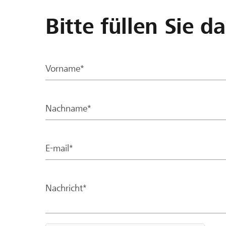
Bitte füllen Sie d
Vorname*
Nachname*
E-mail*
Nachricht*