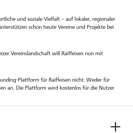
ortliche und soziale Vielfalt – auf lokaler, regionaler
unterstützen schon heute Vereine und Projekte bei
er Vereinslandschaft will Raiffeisen nun mit
unding-Plattform für Raiffeisen nicht. Weder für
ren an. Die Plattform wird kostenlos für die Nutzer