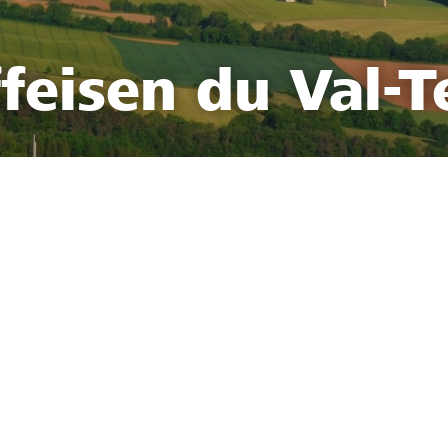
feisen du Val-T