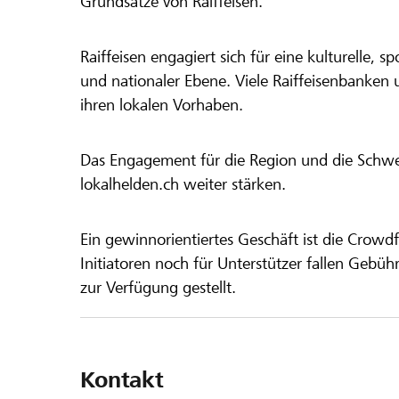
Grundsätze von Raiffeisen.
Raiffeisen engagiert sich für eine kulturelle, sp
und nationaler Ebene. Viele Raiffeisenbanken 
ihren lokalen Vorhaben.
Das Engagement für die Region und die Schweiz
lokalhelden.ch weiter stärken.
Ein gewinnorientiertes Geschäft ist die Crowdf
Initiatoren noch für Unterstützer fallen Gebüh
zur Verfügung gestellt.
Kontakt