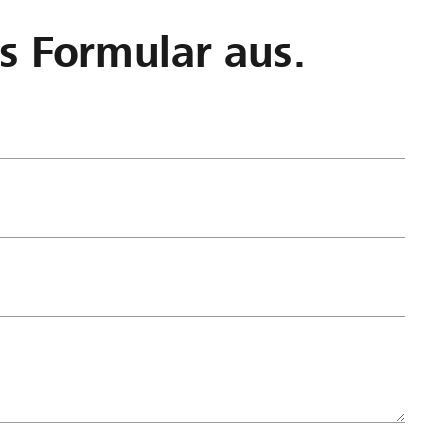
as Formular aus.