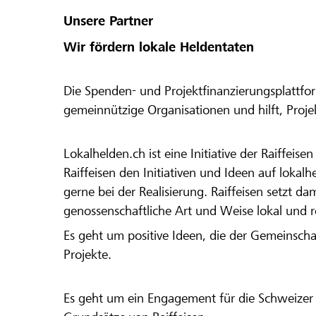
Unsere Partner
Wir fördern lokale Heldentaten
Die Spenden- und Projektfinanzierungsplattfor
gemeinnützige Organisationen und hilft, Proj
Lokalhelden.ch ist eine Initiative der Raiffeis
Raiffeisen den Initiativen und Ideen auf lokalh
gerne bei der Realisierung. Raiffeisen setzt d
genossenschaftliche Art und Weise lokal und 
Es geht um positive Ideen, die der Gemeinsch
Projekte.
Es geht um ein Engagement für die Schweizer 