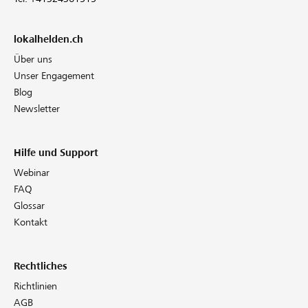
lokalhelden.ch
Über uns
Unser Engagement
Blog
Newsletter
Hilfe und Support
Webinar
FAQ
Glossar
Kontakt
Rechtliches
Richtlinien
AGB