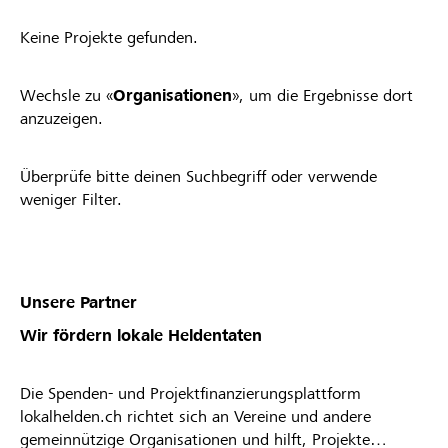
Keine Projekte gefunden.
Wechsle zu «
Organisationen
», um die Ergebnisse dort
anzuzeigen.
Überprüfe bitte deinen Suchbegriff oder verwende
weniger Filter.
Unsere Partner
Wir fördern lokale Heldentaten
Die Spenden- und Projektfinanzierungsplattform
lokalhelden.ch richtet sich an Vereine und andere
gemeinnützige Organisationen und hilft, Projekte