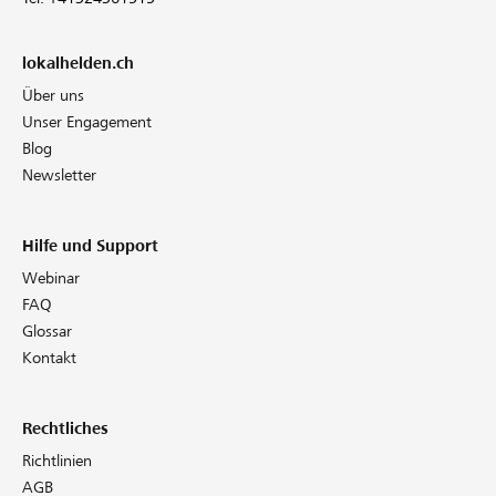
lokalhelden.ch
Über uns
Unser Engagement
Blog
Newsletter
Hilfe und Support
Webinar
FAQ
Glossar
Kontakt
Rechtliches
Richtlinien
AGB