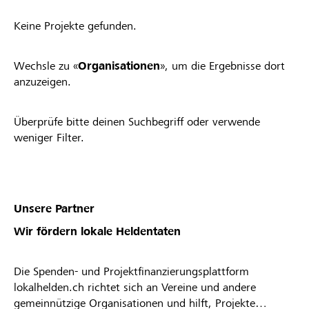
Keine Projekte gefunden.
Wechsle zu «
Organisationen
», um die Ergebnisse dort
anzuzeigen.
Überprüfe bitte deinen Suchbegriff oder verwende
weniger Filter.
Unsere Partner
Wir fördern lokale Heldentaten
Die Spenden- und Projektfinanzierungsplattform
lokalhelden.ch richtet sich an Vereine und andere
gemeinnützige Organisationen und hilft, Projekte