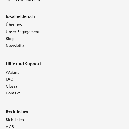
lokalhelden.ch
Über uns
Unser Engagement
Blog
Newsletter
Hilfe und Support
Webinar
FAQ
Glossar
Kontakt
Rechtliches
Richtlinien
AGB