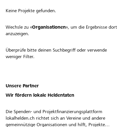
Keine Projekte gefunden.
Wechsle zu «
Organisationen
», um die Ergebnisse dort
anzuzeigen.
Überprüfe bitte deinen Suchbegriff oder verwende
weniger Filter.
Unsere Partner
Wir fördern lokale Heldentaten
Die Spenden- und Projektfinanzierungsplattform
lokalhelden.ch richtet sich an Vereine und andere
gemeinnützige Organisationen und hilft, Projekte