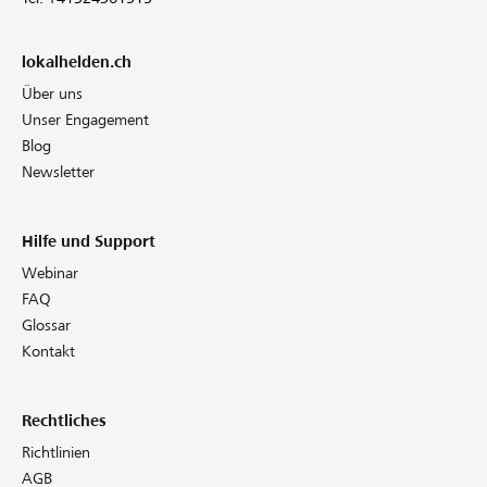
lokalhelden.ch
Über uns
Unser Engagement
Blog
Newsletter
Hilfe und Support
Webinar
FAQ
Glossar
Kontakt
Rechtliches
Richtlinien
AGB