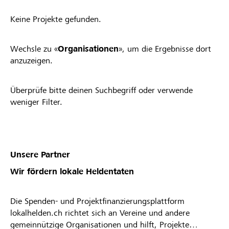
Keine Projekte gefunden.
Wechsle zu «
Organisationen
», um die Ergebnisse dort
anzuzeigen.
Überprüfe bitte deinen Suchbegriff oder verwende
weniger Filter.
Unsere Partner
Wir fördern lokale Heldentaten
Die Spenden- und Projektfinanzierungsplattform
lokalhelden.ch richtet sich an Vereine und andere
gemeinnützige Organisationen und hilft, Projekte