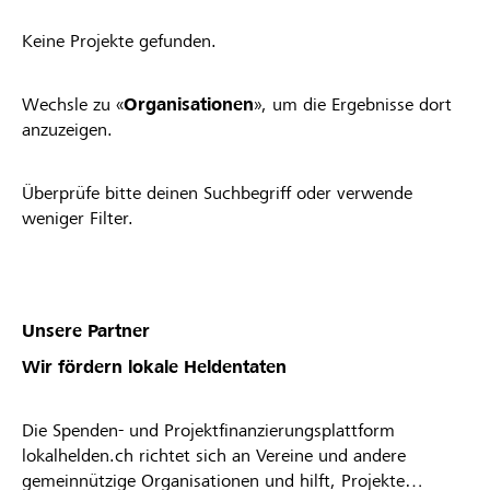
Keine Projekte gefunden.
Wechsle zu «
Organisationen
», um die Ergebnisse dort
anzuzeigen.
Überprüfe bitte deinen Suchbegriff oder verwende
weniger Filter.
Unsere Partner
Wir fördern lokale Heldentaten
Die Spenden- und Projektfinanzierungsplattform
lokalhelden.ch richtet sich an Vereine und andere
gemeinnützige Organisationen und hilft, Projekte