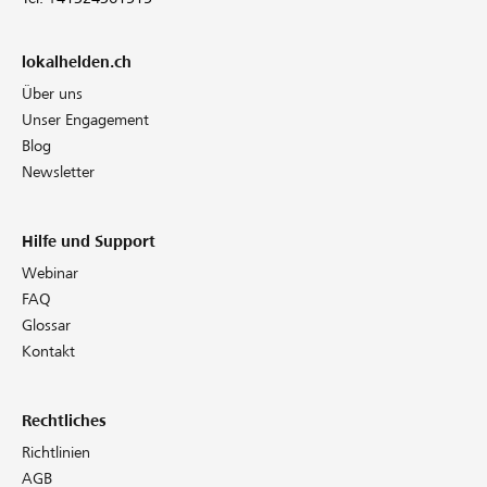
lokalhelden.ch
Über uns
Unser Engagement
Blog
Newsletter
Hilfe und Support
Webinar
FAQ
Glossar
Kontakt
Rechtliches
Richtlinien
AGB