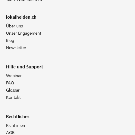
lokalhelden.ch
Über uns
Unser Engagement
Blog
Newsletter
Hilfe und Support
Webinar
FAQ
Glossar
Kontakt
Rechtliches
Richtlinien
AGB