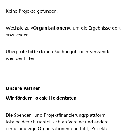
Keine Projekte gefunden.
Wechsle zu «
Organisationen
», um die Ergebnisse dort
anzuzeigen.
Überprüfe bitte deinen Suchbegriff oder verwende
weniger Filter.
Unsere Partner
Wir fördern lokale Heldentaten
Die Spenden- und Projektfinanzierungsplattform
lokalhelden.ch richtet sich an Vereine und andere
gemeinnützige Organisationen und hilft, Projekte