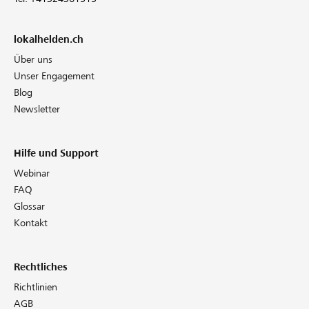
lokalhelden.ch
Über uns
Unser Engagement
Blog
Newsletter
Hilfe und Support
Webinar
FAQ
Glossar
Kontakt
Rechtliches
Richtlinien
AGB