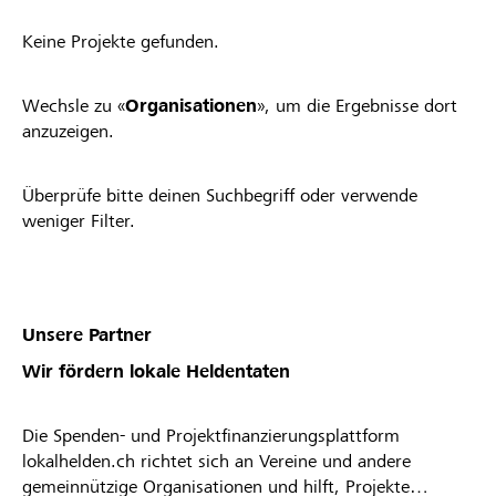
Keine Projekte gefunden.
Wechsle zu «
Organisationen
», um die Ergebnisse dort
anzuzeigen.
Überprüfe bitte deinen Suchbegriff oder verwende
weniger Filter.
Unsere Partner
Wir fördern lokale Heldentaten
Die Spenden- und Projektfinanzierungsplattform
lokalhelden.ch richtet sich an Vereine und andere
gemeinnützige Organisationen und hilft, Projekte