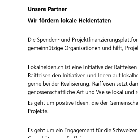
Unsere Partner
Wir fördern lokale Heldentaten
Die Spenden- und Projektfinanzierungsplattfor
gemeinnützige Organisationen und hilft, Proj
Lokalhelden.ch ist eine Initiative der Raiffeis
Raiffeisen den Initiativen und Ideen auf lokalh
gerne bei der Realisierung. Raiffeisen setzt d
genossenschaftliche Art und Weise lokal und 
Es geht um positive Ideen, die der Gemeinsch
Projekte.
Es geht um ein Engagement für die Schweizer 