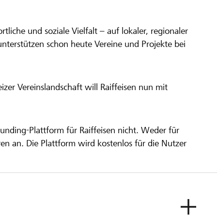
ortliche und soziale Vielfalt – auf lokaler, regionaler
unterstützen schon heute Vereine und Projekte bei
er Vereinslandschaft will Raiffeisen nun mit
unding-Plattform für Raiffeisen nicht. Weder für
ren an. Die Plattform wird kostenlos für die Nutzer