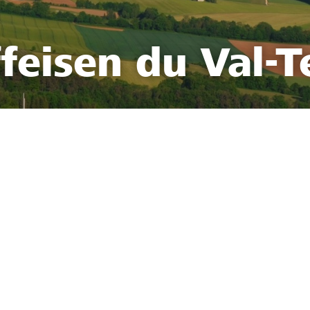
feisen du Val-T