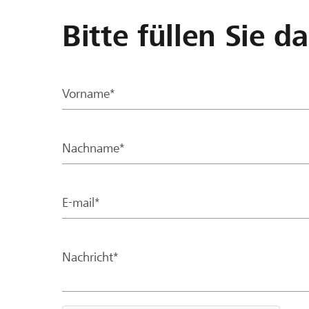
Bitte füllen Sie d
Vorname*
Nachname*
E-mail*
Nachricht*