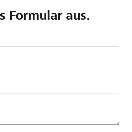
as Formular aus.