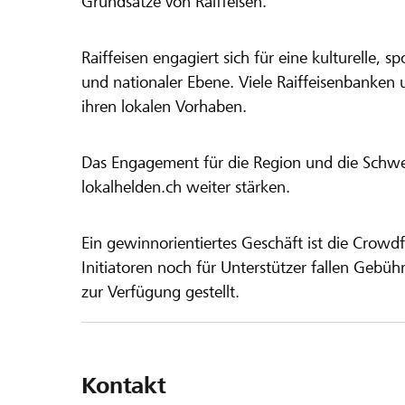
Grundsätze von Raiffeisen.
Raiffeisen engagiert sich für eine kulturelle, sp
und nationaler Ebene. Viele Raiffeisenbanken 
ihren lokalen Vorhaben.
Das Engagement für die Region und die Schweiz
lokalhelden.ch weiter stärken.
Ein gewinnorientiertes Geschäft ist die Crowdf
Initiatoren noch für Unterstützer fallen Gebüh
zur Verfügung gestellt.
Kontakt