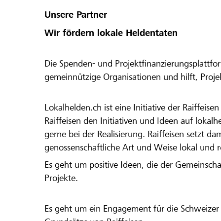
Unsere Partner
Wir fördern lokale Heldentaten
Die Spenden- und Projektfinanzierungsplattfor
gemeinnützige Organisationen und hilft, Proj
Lokalhelden.ch ist eine Initiative der Raiffeis
Raiffeisen den Initiativen und Ideen auf lokalh
gerne bei der Realisierung. Raiffeisen setzt d
genossenschaftliche Art und Weise lokal und 
Es geht um positive Ideen, die der Gemeinsch
Projekte.
Es geht um ein Engagement für die Schweizer 