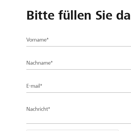
Bitte füllen Sie d
Vorname*
Nachname*
E-mail*
Nachricht*