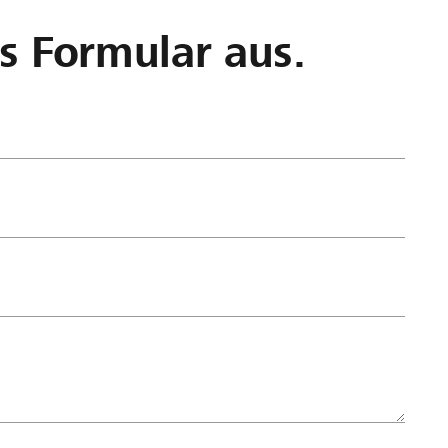
as Formular aus.