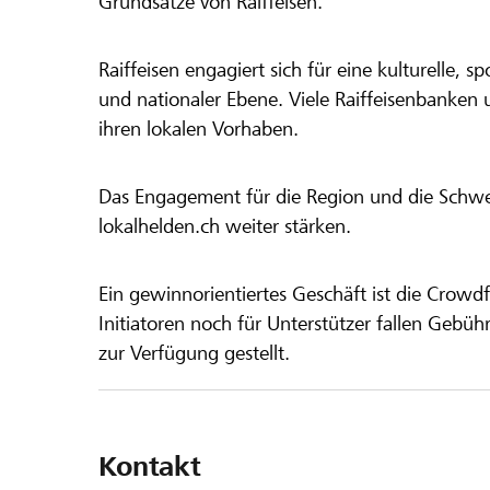
Grundsätze von Raiffeisen.
Raiffeisen engagiert sich für eine kulturelle, sp
und nationaler Ebene. Viele Raiffeisenbanken 
ihren lokalen Vorhaben.
Das Engagement für die Region und die Schweiz
lokalhelden.ch weiter stärken.
Ein gewinnorientiertes Geschäft ist die Crowdf
Initiatoren noch für Unterstützer fallen Gebüh
zur Verfügung gestellt.
Kontakt