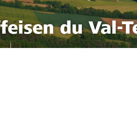
feisen du Val-T