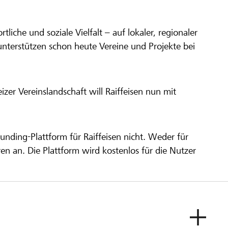
ortliche und soziale Vielfalt – auf lokaler, regionaler
unterstützen schon heute Vereine und Projekte bei
er Vereinslandschaft will Raiffeisen nun mit
unding-Plattform für Raiffeisen nicht. Weder für
ren an. Die Plattform wird kostenlos für die Nutzer