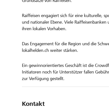
Grundsätze von Raiffeisen.
Raiffeisen engagiert sich für eine kulturelle, sp
und nationaler Ebene. Viele Raiffeisenbanken 
ihren lokalen Vorhaben.
Das Engagement für die Region und die Schweiz
lokalhelden.ch weiter stärken.
Ein gewinnorientiertes Geschäft ist die Crowdf
Initiatoren noch für Unterstützer fallen Gebüh
zur Verfügung gestellt.
Kontakt