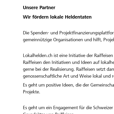
Unsere Partner
Wir fördern lokale Heldentaten
Die Spenden- und Projektfinanzierungsplattfor
gemeinnützige Organisationen und hilft, Proj
Lokalhelden.ch ist eine Initiative der Raiffeis
Raiffeisen den Initiativen und Ideen auf lokalh
gerne bei der Realisierung. Raiffeisen setzt d
genossenschaftliche Art und Weise lokal und 
Es geht um positive Ideen, die der Gemeinsch
Projekte.
Es geht um ein Engagement für die Schweizer 