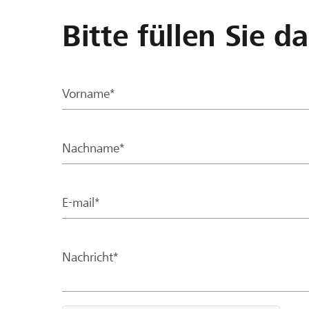
Bitte füllen Sie d
Vorname*
Nachname*
E-mail*
Nachricht*