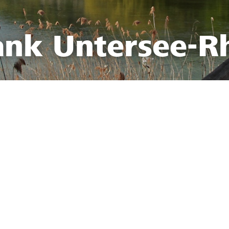
ank Untersee-R