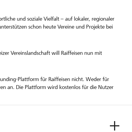
ortliche und soziale Vielfalt – auf lokaler, regionaler
unterstützen schon heute Vereine und Projekte bei
er Vereinslandschaft will Raiffeisen nun mit
unding-Plattform für Raiffeisen nicht. Weder für
ren an. Die Plattform wird kostenlos für die Nutzer