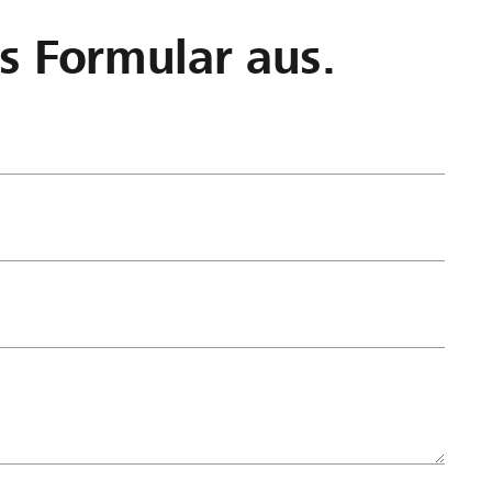
as Formular aus.