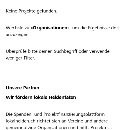
Keine Projekte gefunden.
Wechsle zu «
Organisationen
», um die Ergebnisse dort
anzuzeigen.
Überprüfe bitte deinen Suchbegriff oder verwende
weniger Filter.
Unsere Partner
Wir fördern lokale Heldentaten
Die Spenden- und Projektfinanzierungsplattform
lokalhelden.ch richtet sich an Vereine und andere
gemeinnützige Organisationen und hilft, Projekte