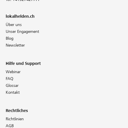
lokalhelden.ch
Über uns
Unser Engagement
Blog
Newsletter
Hilfe und Support
Webinar
FAQ
Glossar
Kontakt
Rechtliches
Richtlinien
AGB