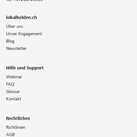
lokalhelden.ch
Über uns
Unser Engagement
Blog
Newsletter
Hilfe und Support
Webinar
FAQ
Glossar
Kontakt
Rechtliches
Richtlinien
AGB