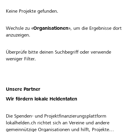
Keine Projekte gefunden.
Wechsle zu «
Organisationen
», um die Ergebnisse dort
anzuzeigen.
Überprüfe bitte deinen Suchbegriff oder verwende
weniger Filter.
Unsere Partner
Wir fördern lokale Heldentaten
Die Spenden- und Projektfinanzierungsplattform
lokalhelden.ch richtet sich an Vereine und andere
gemeinnützige Organisationen und hilft, Projekte