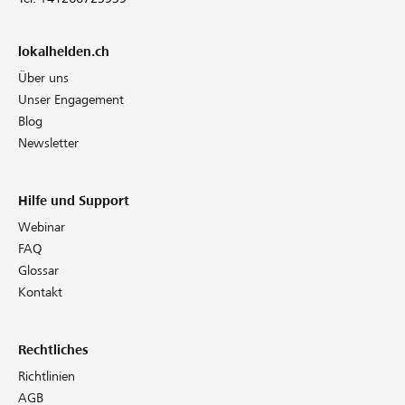
lokalhelden.ch
Über uns
Unser Engagement
Blog
Newsletter
Hilfe und Support
Webinar
FAQ
Glossar
Kontakt
Rechtliches
Richtlinien
AGB