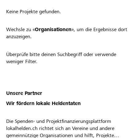
Keine Projekte gefunden.
Wechsle zu «
Organisationen
», um die Ergebnisse dort
anzuzeigen.
Überprüfe bitte deinen Suchbegriff oder verwende
weniger Filter.
Unsere Partner
Wir fördern lokale Heldentaten
Die Spenden- und Projektfinanzierungsplattform
lokalhelden.ch richtet sich an Vereine und andere
gemeinnützige Organisationen und hilft, Projekte