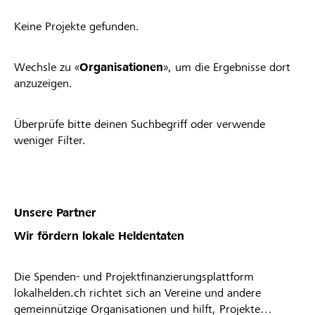
Keine Projekte gefunden.
Wechsle zu «
Organisationen
», um die Ergebnisse dort
anzuzeigen.
Überprüfe bitte deinen Suchbegriff oder verwende
weniger Filter.
Unsere Partner
Wir fördern lokale Heldentaten
Die Spenden- und Projektfinanzierungsplattform
lokalhelden.ch richtet sich an Vereine und andere
gemeinnützige Organisationen und hilft, Projekte