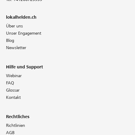
lokalhelden.ch
Über uns
Unser Engagement
Blog
Newsletter
Hilfe und Support
Webinar
FAQ
Glossar
Kontakt
Rechtliches
Richtlinien
AGB