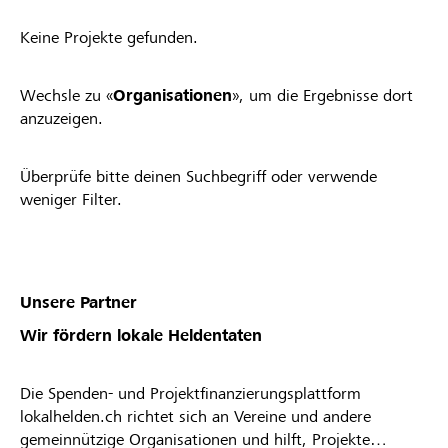
Keine Projekte gefunden.
Wechsle zu «
Organisationen
», um die Ergebnisse dort
anzuzeigen.
Überprüfe bitte deinen Suchbegriff oder verwende
weniger Filter.
Unsere Partner
Wir fördern lokale Heldentaten
Die Spenden- und Projektfinanzierungsplattform
lokalhelden.ch richtet sich an Vereine und andere
gemeinnützige Organisationen und hilft, Projekte