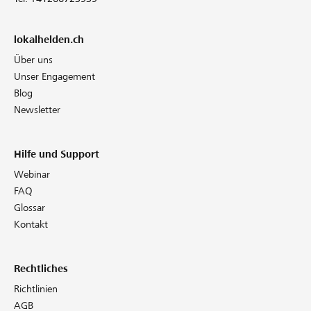
lokalhelden.ch
Über uns
Unser Engagement
Blog
Newsletter
Hilfe und Support
Webinar
FAQ
Glossar
Kontakt
Rechtliches
Richtlinien
AGB