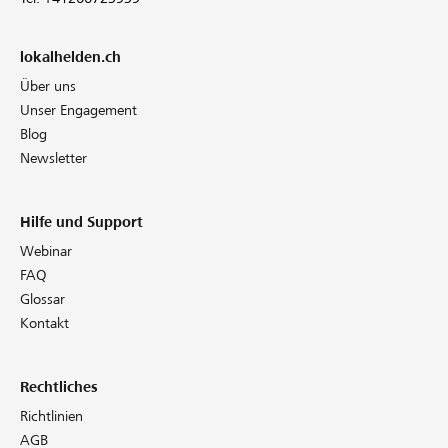
lokalhelden.ch
Über uns
Unser Engagement
Blog
Newsletter
Hilfe und Support
Webinar
FAQ
Glossar
Kontakt
Rechtliches
Richtlinien
AGB