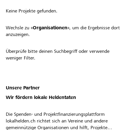
Keine Projekte gefunden.
Wechsle zu «
Organisationen
», um die Ergebnisse dort
anzuzeigen.
Überprüfe bitte deinen Suchbegriff oder verwende
weniger Filter.
Unsere Partner
Wir fördern lokale Heldentaten
Die Spenden- und Projektfinanzierungsplattform
lokalhelden.ch richtet sich an Vereine und andere
gemeinnützige Organisationen und hilft, Projekte