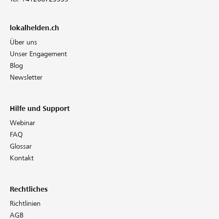
lokalhelden.ch
Über uns
Unser Engagement
Blog
Newsletter
Hilfe und Support
Webinar
FAQ
Glossar
Kontakt
Rechtliches
Richtlinien
AGB