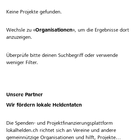
Keine Projekte gefunden.
Wechsle zu «
Organisationen
», um die Ergebnisse dort
anzuzeigen.
Überprüfe bitte deinen Suchbegriff oder verwende
weniger Filter.
Unsere Partner
Wir fördern lokale Heldentaten
Die Spenden- und Projektfinanzierungsplattform
lokalhelden.ch richtet sich an Vereine und andere
gemeinnützige Organisationen und hilft, Projekte