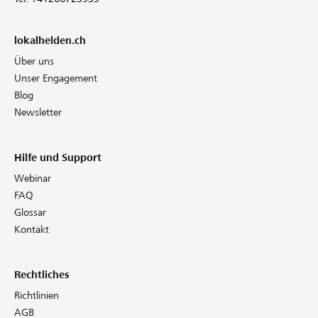
lokalhelden.ch
Über uns
Unser Engagement
Blog
Newsletter
Hilfe und Support
Webinar
FAQ
Glossar
Kontakt
Rechtliches
Richtlinien
AGB