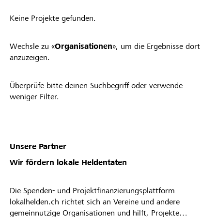
Keine Projekte gefunden.
Wechsle zu «
Organisationen
», um die Ergebnisse dort
anzuzeigen.
Überprüfe bitte deinen Suchbegriff oder verwende
weniger Filter.
Unsere Partner
Wir fördern lokale Heldentaten
Die Spenden- und Projektfinanzierungsplattform
lokalhelden.ch richtet sich an Vereine und andere
gemeinnützige Organisationen und hilft, Projekte