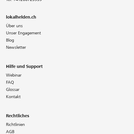
lokalhelden.ch
Über uns
Unser Engagement
Blog
Newsletter
Hilfe und Support
Webinar
FAQ
Glossar
Kontakt
Rechtliches
Richtlinien
AGB