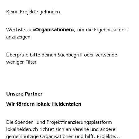
Keine Projekte gefunden.
Wechsle zu «
Organisationen
», um die Ergebnisse dort
anzuzeigen.
Überprüfe bitte deinen Suchbegriff oder verwende
weniger Filter.
Unsere Partner
Wir fördern lokale Heldentaten
Die Spenden- und Projektfinanzierungsplattform
lokalhelden.ch richtet sich an Vereine und andere
gemeinnützige Organisationen und hilft, Projekte