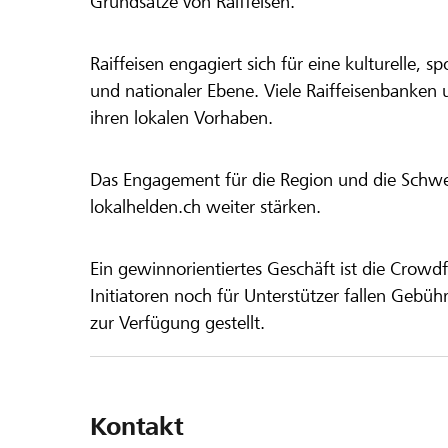
Grundsätze von Raiffeisen.
Raiffeisen engagiert sich für eine kulturelle, sp
und nationaler Ebene. Viele Raiffeisenbanken 
ihren lokalen Vorhaben.
Das Engagement für die Region und die Schweiz
lokalhelden.ch weiter stärken.
Ein gewinnorientiertes Geschäft ist die Crowdf
Initiatoren noch für Unterstützer fallen Gebüh
zur Verfügung gestellt.
Kontakt