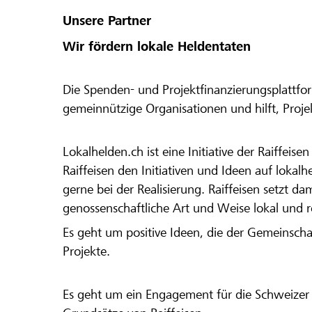
Unsere Partner
Wir fördern lokale Heldentaten
Die Spenden- und Projektfinanzierungsplattfor
gemeinnützige Organisationen und hilft, Proj
Lokalhelden.ch ist eine Initiative der Raiffeis
Raiffeisen den Initiativen und Ideen auf lokalh
gerne bei der Realisierung. Raiffeisen setzt d
genossenschaftliche Art und Weise lokal und 
Es geht um positive Ideen, die der Gemeinsch
Projekte.
Es geht um ein Engagement für die Schweizer 