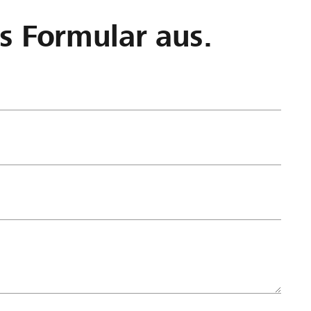
as Formular aus.