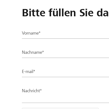
Bitte füllen Sie d
Vorname*
Nachname*
E-mail*
Nachricht*