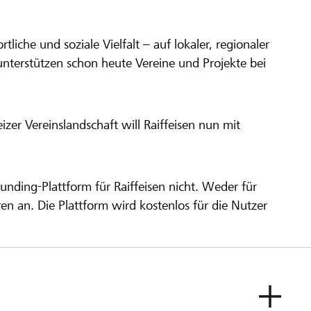
ortliche und soziale Vielfalt – auf lokaler, regionaler
unterstützen schon heute Vereine und Projekte bei
er Vereinslandschaft will Raiffeisen nun mit
unding-Plattform für Raiffeisen nicht. Weder für
ren an. Die Plattform wird kostenlos für die Nutzer