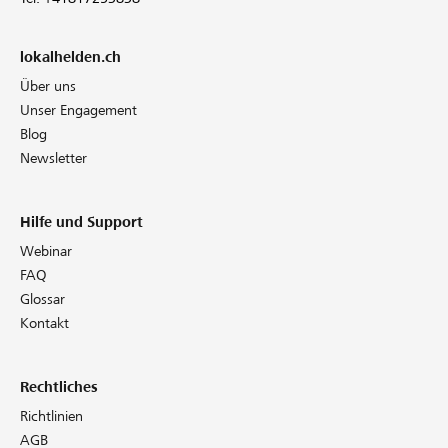
lokalhelden.ch
Über uns
Unser Engagement
Blog
Newsletter
Hilfe und Support
Webinar
FAQ
Glossar
Kontakt
Rechtliches
Richtlinien
AGB