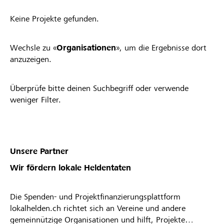
Keine Projekte gefunden.
Wechsle zu «
Organisationen
», um die Ergebnisse dort
anzuzeigen.
Überprüfe bitte deinen Suchbegriff oder verwende
weniger Filter.
Unsere Partner
Wir fördern lokale Heldentaten
Die Spenden- und Projektfinanzierungsplattform
lokalhelden.ch richtet sich an Vereine und andere
gemeinnützige Organisationen und hilft, Projekte