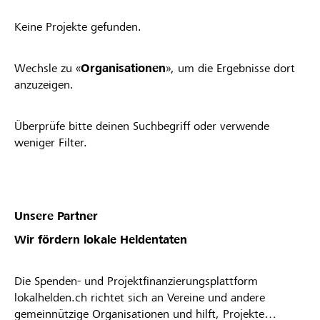
Keine Projekte gefunden.
Wechsle zu «
Organisationen
», um die Ergebnisse dort
anzuzeigen.
Überprüfe bitte deinen Suchbegriff oder verwende
weniger Filter.
Unsere Partner
Wir fördern lokale Heldentaten
Die Spenden- und Projektfinanzierungsplattform
lokalhelden.ch richtet sich an Vereine und andere
gemeinnützige Organisationen und hilft, Projekte