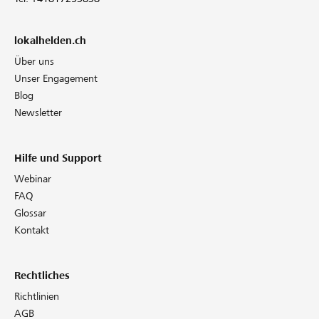
lokalhelden.ch
Über uns
Unser Engagement
Blog
Newsletter
Hilfe und Support
Webinar
FAQ
Glossar
Kontakt
Rechtliches
Richtlinien
AGB