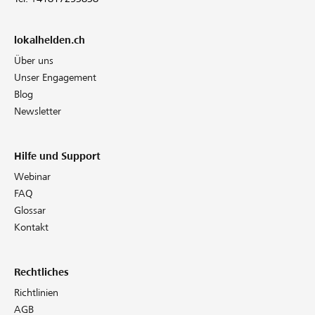
lokalhelden.ch
Über uns
Unser Engagement
Blog
Newsletter
Hilfe und Support
Webinar
FAQ
Glossar
Kontakt
Rechtliches
Richtlinien
AGB