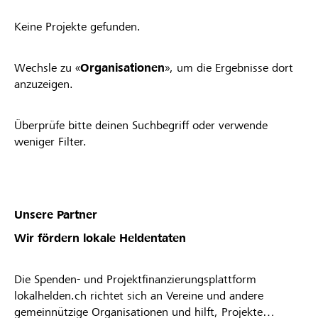
Keine Projekte gefunden.
Wechsle zu «
Organisationen
», um die Ergebnisse dort
anzuzeigen.
Überprüfe bitte deinen Suchbegriff oder verwende
weniger Filter.
Unsere Partner
Wir fördern lokale Heldentaten
Die Spenden- und Projektfinanzierungsplattform
lokalhelden.ch richtet sich an Vereine und andere
gemeinnützige Organisationen und hilft, Projekte