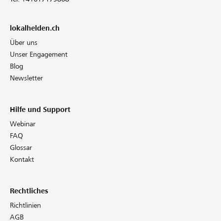
lokalhelden.ch
Über uns
Unser Engagement
Blog
Newsletter
Hilfe und Support
Webinar
FAQ
Glossar
Kontakt
Rechtliches
Richtlinien
AGB