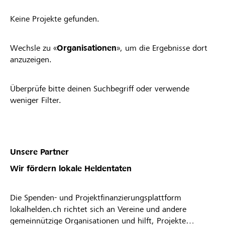
Keine Projekte gefunden.
Wechsle zu «
Organisationen
», um die Ergebnisse dort
anzuzeigen.
Überprüfe bitte deinen Suchbegriff oder verwende
weniger Filter.
Unsere Partner
Wir fördern lokale Heldentaten
Die Spenden- und Projektfinanzierungsplattform
lokalhelden.ch richtet sich an Vereine und andere
gemeinnützige Organisationen und hilft, Projekte