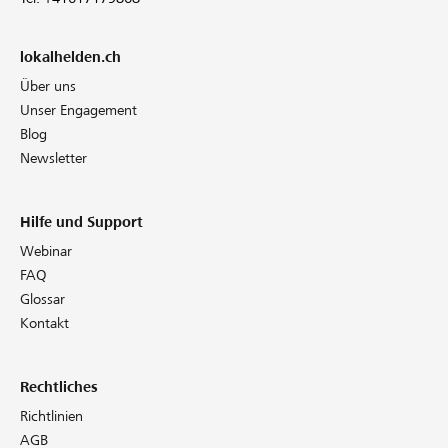
lokalhelden.ch
Über uns
Unser Engagement
Blog
Newsletter
Hilfe und Support
Webinar
FAQ
Glossar
Kontakt
Rechtliches
Richtlinien
AGB