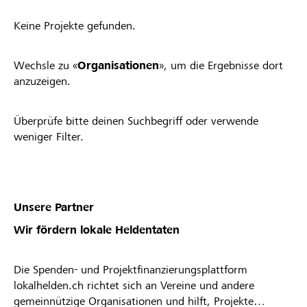
Keine Projekte gefunden.
Wechsle zu «
Organisationen
», um die Ergebnisse dort
anzuzeigen.
Überprüfe bitte deinen Suchbegriff oder verwende
weniger Filter.
Unsere Partner
Wir fördern lokale Heldentaten
Die Spenden- und Projektfinanzierungsplattform
lokalhelden.ch richtet sich an Vereine und andere
gemeinnützige Organisationen und hilft, Projekte