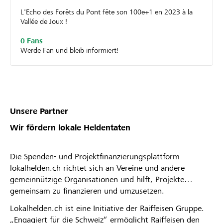
L'Echo des Forêts du Pont fête son 100e+1 en 2023 à la
Vallée de Joux !
0 Fans
Werde Fan und bleib informiert!
Unsere Partner
Wir fördern lokale Heldentaten
Die Spenden- und Projektfinanzierungsplattform
lokalhelden.ch richtet sich an Vereine und andere
gemeinnützige Organisationen und hilft, Projekte
gemeinsam zu finanzieren und umzusetzen.
Lokalhelden.ch ist eine Initiative der Raiffeisen Gruppe.
„Engagiert für die Schweiz“ ermöglicht Raiffeisen den