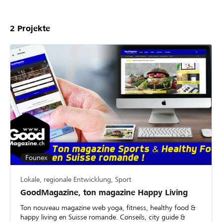
2
Projekte
Founex
Lokale, regionale Entwicklung, Sport
GoodMagazine, ton magazine Happy Living
Ton nouveau magazine web yoga, fitness, healthy food &
happy living en Suisse romande. Conseils, city guide &