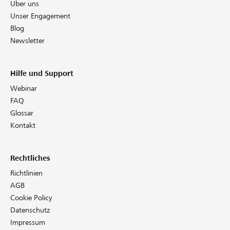
Über uns
Unser Engagement
Blog
Newsletter
Hilfe und Support
Webinar
FAQ
Glossar
Kontakt
Rechtliches
Richtlinien
AGB
Cookie Policy
Datenschutz
Impressum