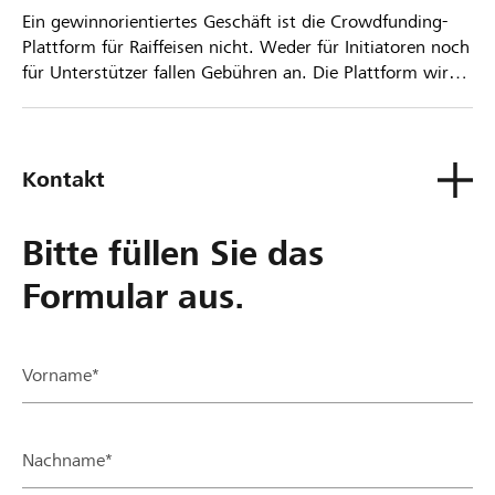
Ein gewinnorientiertes Geschäft ist die Crowdfunding-
Plattform für Raiffeisen nicht. Weder für Initiatoren noch
für Unterstützer fallen Gebühren an. Die Plattform wird
kostenlos für die Nutzer zur Verfügung gestellt.
Kontakt
Bitte füllen Sie das
Formular aus.
Vorname*
Nachname*