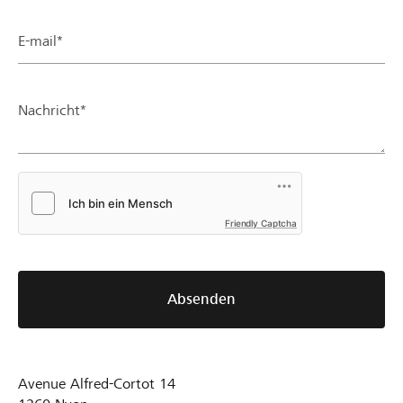
E-mail*
Nachricht*
Friendly Captcha
Absenden
Avenue Alfred-Cortot 14