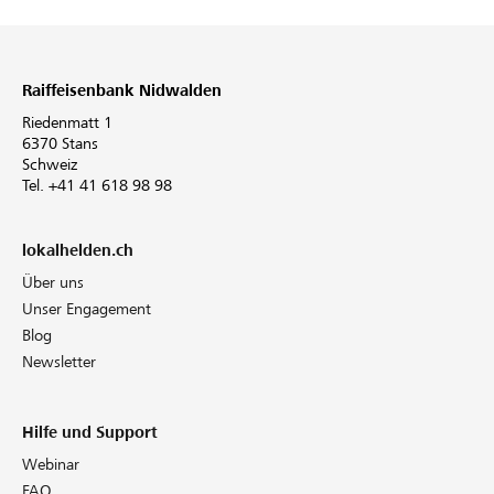
Raiffeisenbank Nidwalden
Riedenmatt 1
6370 Stans
Schweiz
Tel. +41 41 618 98 98
lokalhelden.ch
Über uns
Unser Engagement
Blog
Newsletter
Hilfe und Support
Webinar
FAQ