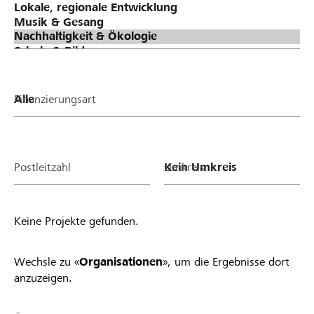
Finanzierungsart
Postleitzahl
Umkreis
Keine Projekte gefunden.
Wechsle zu «
Organisationen
», um die Ergebnisse dort
anzuzeigen.