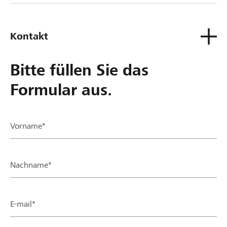
Kontakt
Bitte füllen Sie das
Formular aus.
Vorname*
Nachname*
E-mail*