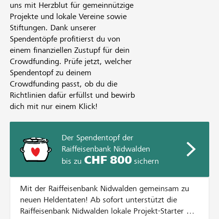
uns mit Herzblut für gemeinnützige
Projekte und lokale Vereine sowie
Stiftungen. Dank unserer
Spendentöpfe profitierst du von
einem finanziellen Zustupf für dein
Crowdfunding. Prüfe jetzt, welcher
Spendentopf zu deinem
Crowdfunding passt, ob du die
Richtlinien dafür erfüllst und bewirb
dich mit nur einem Klick!
Der Spendentopf der
Raiffeisenbank Nidwalden
CHF 800
bis zu
sichern
Mit der Raiffeisenbank Nidwalden gemeinsam zu
neuen Heldentaten! Ab sofort unterstützt die
Raiffeisenbank Nidwalden lokale Projekt-Starter mit