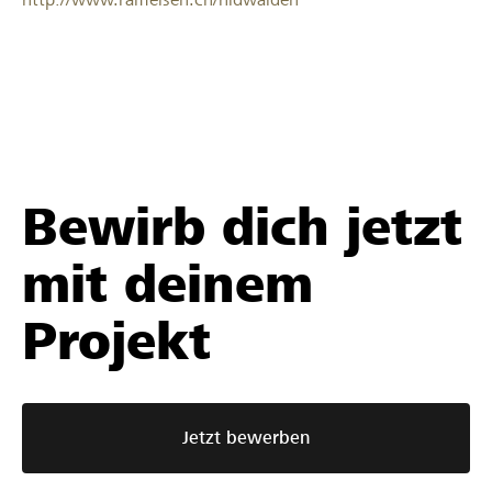
Bewirb dich jetzt
mit deinem
Projekt
Jetzt bewerben