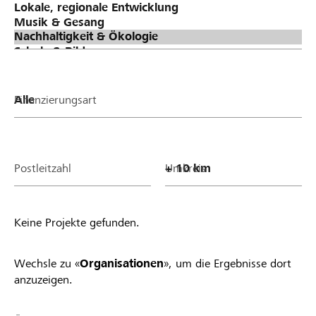
Finanzierungsart
Postleitzahl
Umkreis
Keine Projekte gefunden.
Wechsle zu «
Organisationen
», um die Ergebnisse dort
anzuzeigen.