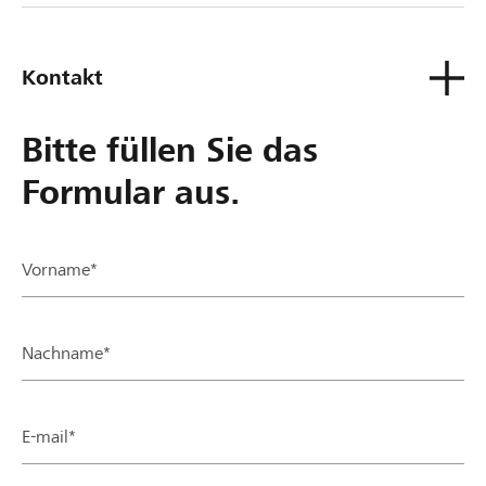
Kontakt
Bitte füllen Sie das
Formular aus.
Vorname*
Nachname*
E-mail*