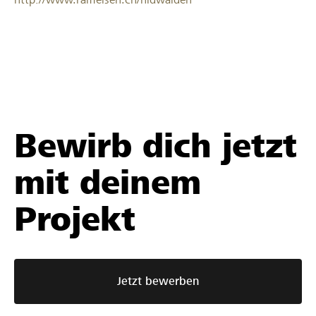
Bewirb dich jetzt
mit deinem
Projekt
Jetzt bewerben