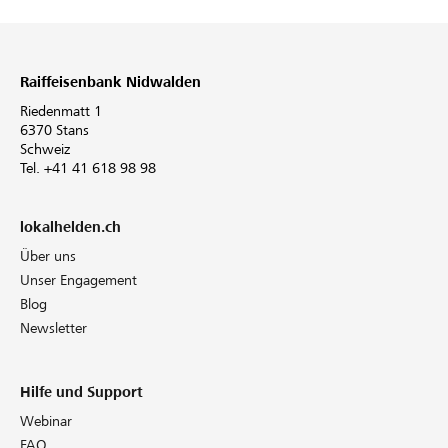
Raiffeisenbank Nidwalden
Riedenmatt 1
6370 Stans
Schweiz
Tel. +41 41 618 98 98
lokalhelden.ch
Über uns
Unser Engagement
Blog
Newsletter
Hilfe und Support
Webinar
FAQ