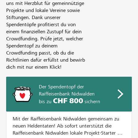
uns mit Herzblut für gemeinnützige
Projekte und lokale Vereine sowie
Stiftungen. Dank unserer
Spendentöpfe profitierst du von
einem finanziellen Zustupf für dein
Crowdfunding. Prüfe jetzt, welcher
Spendentopf zu deinem
Crowdfunding passt, ob du die
Richtlinien dafür erfüllst und bewirb
dich mit nur einem Klick!
Der Spendentopf der
Raiffeisenbank Nidwalden
CHF 800
bis zu
sichern
Mit der Raiffeisenbank Nidwalden gemeinsam zu
neuen Heldentaten! Ab sofort unterstützt die
Raiffeisenbank Nidwalden lokale Projekt-Starter mit