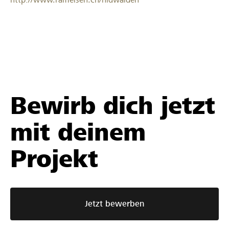
Bewirb dich jetzt
mit deinem
Projekt
Jetzt bewerben