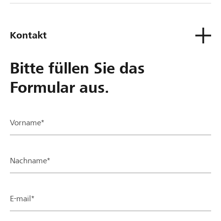
Kontakt
Bitte füllen Sie das
Formular aus.
Vorname*
Nachname*
E-mail*