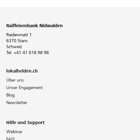
Raiffeisenbank Nidwalden
Riedenmatt 1
6370 Stans
Schweiz
Tel. +41 41 618 98 98
lokalhelden.ch
Über uns
Unser Engagement
Blog
Newsletter
Hilfe und Support
Webinar
FAQ