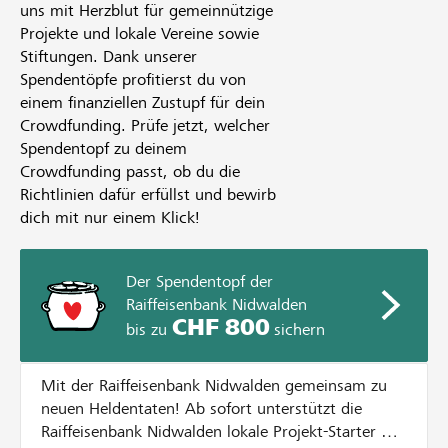
uns mit Herzblut für gemeinnützige
Projekte und lokale Vereine sowie
Stiftungen. Dank unserer
Spendentöpfe profitierst du von
einem finanziellen Zustupf für dein
Crowdfunding. Prüfe jetzt, welcher
Spendentopf zu deinem
Crowdfunding passt, ob du die
Richtlinien dafür erfüllst und bewirb
dich mit nur einem Klick!
Der Spendentopf der
Raiffeisenbank Nidwalden
CHF 800
bis zu
sichern
Mit der Raiffeisenbank Nidwalden gemeinsam zu
neuen Heldentaten! Ab sofort unterstützt die
Raiffeisenbank Nidwalden lokale Projekt-Starter mit