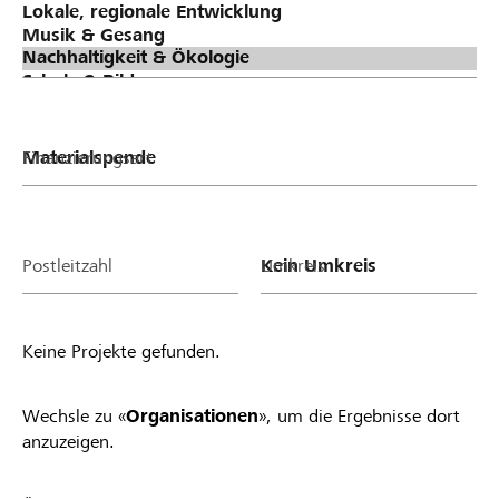
Finanzierungsart
Postleitzahl
Umkreis
Keine Projekte gefunden.
Wechsle zu «
Organisationen
», um die Ergebnisse dort
anzuzeigen.