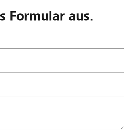
as Formular aus.