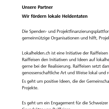
Unsere Partner
Wir fördern lokale Heldentaten
Die Spenden- und Projektfinanzierungsplattfor
gemeinnützige Organisationen und hilft, Proj
Lokalhelden.ch ist eine Initiative der Raiffeis
Raiffeisen den Initiativen und Ideen auf lokalh
gerne bei der Realisierung. Raiffeisen setzt d
genossenschaftliche Art und Weise lokal und 
Es geht um positive Ideen, die der Gemeinsch
Projekte.
Es geht um ein Engagement für die Schweizer 