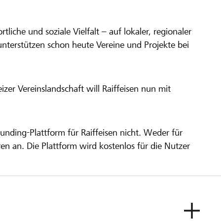
ortliche und soziale Vielfalt – auf lokaler, regionaler
unterstützen schon heute Vereine und Projekte bei
er Vereinslandschaft will Raiffeisen nun mit
unding-Plattform für Raiffeisen nicht. Weder für
ren an. Die Plattform wird kostenlos für die Nutzer