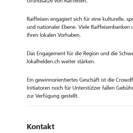
Grundsätze von Raiffeisen.
Raiffeisen engagiert sich für eine kulturelle, sp
und nationaler Ebene. Viele Raiffeisenbanken 
ihren lokalen Vorhaben.
Das Engagement für die Region und die Schweiz
lokalhelden.ch weiter stärken.
Ein gewinnorientiertes Geschäft ist die Crowdf
Initiatoren noch für Unterstützer fallen Gebüh
zur Verfügung gestellt.
Kontakt