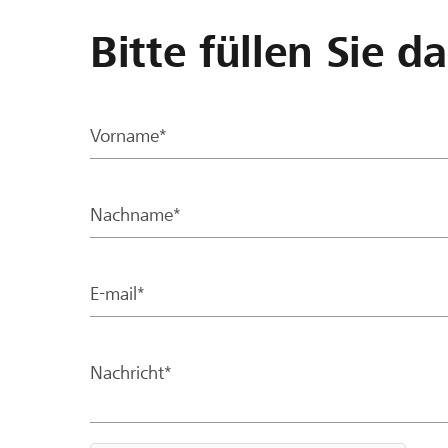
Bitte füllen Sie d
Vorname*
Nachname*
E-mail*
Nachricht*