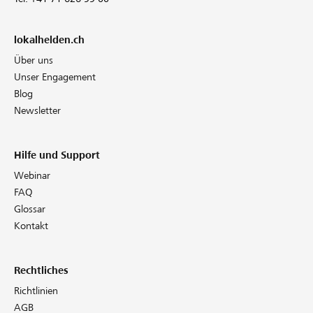
lokalhelden.ch
Über uns
Unser Engagement
Blog
Newsletter
Hilfe und Support
Webinar
FAQ
Glossar
Kontakt
Rechtliches
Richtlinien
AGB