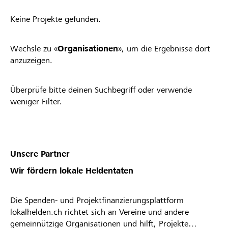
Keine Projekte gefunden.
Wechsle zu «
Organisationen
», um die Ergebnisse dort
anzuzeigen.
Überprüfe bitte deinen Suchbegriff oder verwende
weniger Filter.
Unsere Partner
Wir fördern lokale Heldentaten
Die Spenden- und Projektfinanzierungsplattform
lokalhelden.ch richtet sich an Vereine und andere
gemeinnützige Organisationen und hilft, Projekte