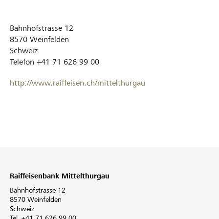
Bahnhofstrasse 12
8570
Weinfelden
Schweiz
Telefon
+41 71 626 99 00
http://www.raiffeisen.ch/mittelthurgau
Raiffeisenbank Mittelthurgau
Bahnhofstrasse 12
8570 Weinfelden
Schweiz
Tel. +41 71 626 99 00