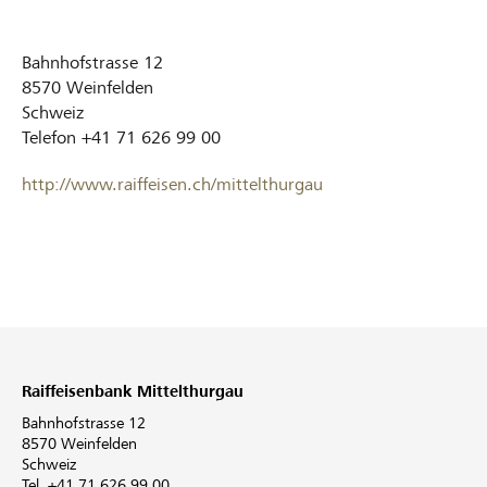
Bahnhofstrasse 12
8570
Weinfelden
Schweiz
Telefon
+41 71 626 99 00
http://www.raiffeisen.ch/mittelthurgau
Raiffeisenbank Mittelthurgau
Bahnhofstrasse 12
8570 Weinfelden
Schweiz
Tel. +41 71 626 99 00