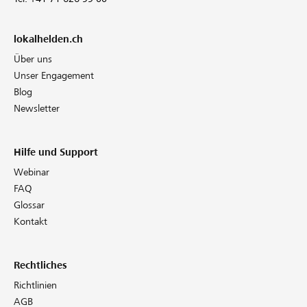
lokalhelden.ch
Über uns
Unser Engagement
Blog
Newsletter
Hilfe und Support
Webinar
FAQ
Glossar
Kontakt
Rechtliches
Richtlinien
AGB