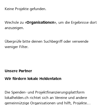
Keine Projekte gefunden.
Wechsle zu «
Organisationen
», um die Ergebnisse dort
anzuzeigen.
Überprüfe bitte deinen Suchbegriff oder verwende
weniger Filter.
Unsere Partner
Wir fördern lokale Heldentaten
Die Spenden- und Projektfinanzierungsplattform
lokalhelden.ch richtet sich an Vereine und andere
gemeinnützige Organisationen und hilft, Projekte