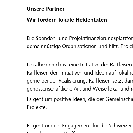
Unsere Partner
Wir fördern lokale Heldentaten
Die Spenden- und Projektfinanzierungsplattfor
gemeinnützige Organisationen und hilft, Proj
Lokalhelden.ch ist eine Initiative der Raiffeis
Raiffeisen den Initiativen und Ideen auf lokalh
gerne bei der Realisierung. Raiffeisen setzt d
genossenschaftliche Art und Weise lokal und 
Es geht um positive Ideen, die der Gemeinsch
Projekte.
Es geht um ein Engagement für die Schweizer 