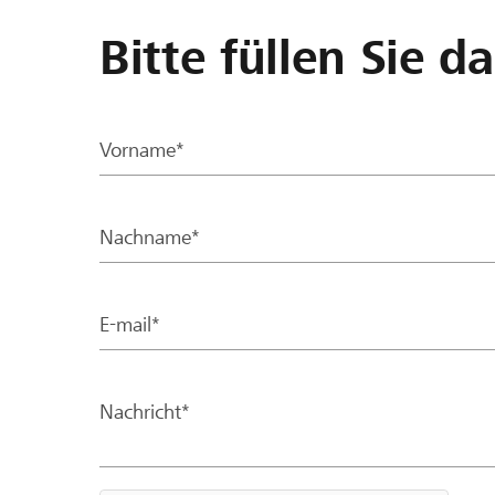
Bitte füllen Sie d
Vorname*
Nachname*
E-mail*
Nachricht*