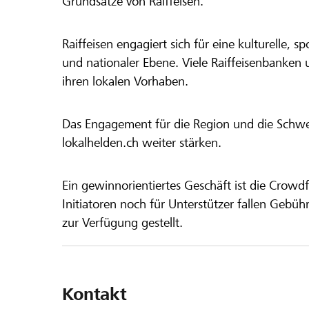
Grundsätze von Raiffeisen.
Raiffeisen engagiert sich für eine kulturelle, sp
und nationaler Ebene. Viele Raiffeisenbanken 
ihren lokalen Vorhaben.
Das Engagement für die Region und die Schweiz
lokalhelden.ch weiter stärken.
Ein gewinnorientiertes Geschäft ist die Crowdf
Initiatoren noch für Unterstützer fallen Gebüh
zur Verfügung gestellt.
Kontakt