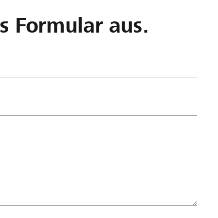
as Formular aus.