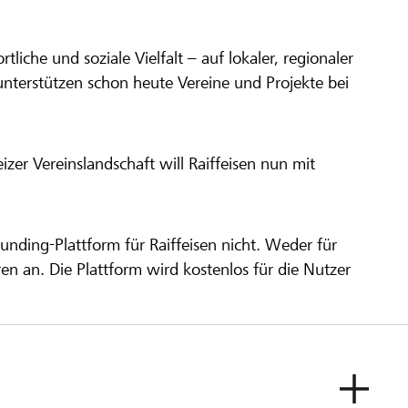
ortliche und soziale Vielfalt – auf lokaler, regionaler
unterstützen schon heute Vereine und Projekte bei
er Vereinslandschaft will Raiffeisen nun mit
unding-Plattform für Raiffeisen nicht. Weder für
ren an. Die Plattform wird kostenlos für die Nutzer