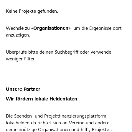
Keine Projekte gefunden.
Wechsle zu «
Organisationen
», um die Ergebnisse dort
anzuzeigen.
Überprüfe bitte deinen Suchbegriff oder verwende
weniger Filter.
Unsere Partner
Wir fördern lokale Heldentaten
Die Spenden- und Projektfinanzierungsplattform
lokalhelden.ch richtet sich an Vereine und andere
gemeinnützige Organisationen und hilft, Projekte