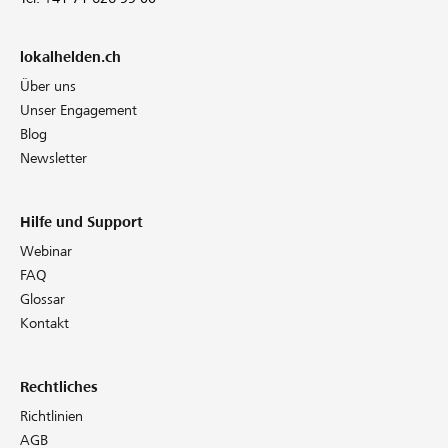
lokalhelden.ch
Über uns
Unser Engagement
Blog
Newsletter
Hilfe und Support
Webinar
FAQ
Glossar
Kontakt
Rechtliches
Richtlinien
AGB