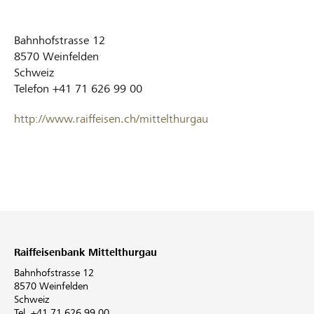
Bahnhofstrasse 12
8570
Weinfelden
Schweiz
Telefon
+41 71 626 99 00
http://www.raiffeisen.ch/mittelthurgau
Raiffeisenbank Mittelthurgau
Bahnhofstrasse 12
8570 Weinfelden
Schweiz
Tel. +41 71 626 99 00