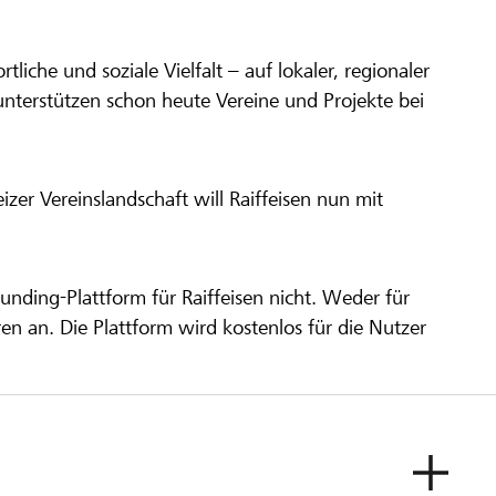
ortliche und soziale Vielfalt – auf lokaler, regionaler
unterstützen schon heute Vereine und Projekte bei
er Vereinslandschaft will Raiffeisen nun mit
unding-Plattform für Raiffeisen nicht. Weder für
ren an. Die Plattform wird kostenlos für die Nutzer