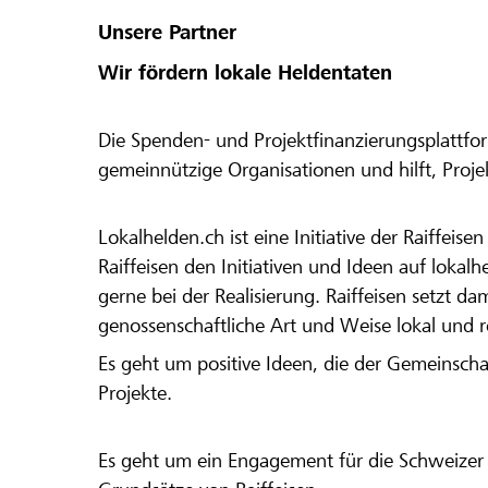
Unsere Partner
Wir fördern lokale Heldentaten
Die Spenden- und Projektfinanzierungsplattfor
gemeinnützige Organisationen und hilft, Proj
Lokalhelden.ch ist eine Initiative der Raiffeis
Raiffeisen den Initiativen und Ideen auf lokalh
gerne bei der Realisierung. Raiffeisen setzt d
genossenschaftliche Art und Weise lokal und 
Es geht um positive Ideen, die der Gemeinsch
Projekte.
Es geht um ein Engagement für die Schweizer 