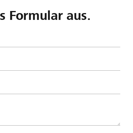
as Formular aus.