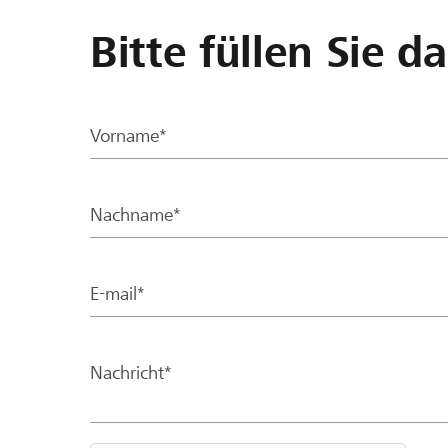
Bitte füllen Sie d
Vorname*
Nachname*
E-mail*
Nachricht*