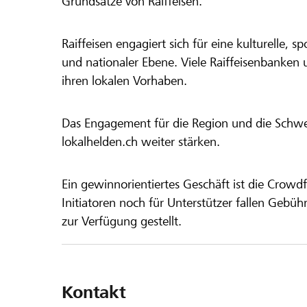
Grundsätze von Raiffeisen.
Raiffeisen engagiert sich für eine kulturelle, sp
und nationaler Ebene. Viele Raiffeisenbanken 
ihren lokalen Vorhaben.
Das Engagement für die Region und die Schweiz
lokalhelden.ch weiter stärken.
Ein gewinnorientiertes Geschäft ist die Crowdf
Initiatoren noch für Unterstützer fallen Gebüh
zur Verfügung gestellt.
Kontakt