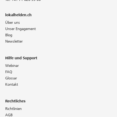
lokalhelden.ch
Über uns
Unser Engagement
Blog
Newsletter
Hilfe und Support
Webinar
FAQ
Glossar
Kontakt
Rechtliches
Richtlinien
AGB