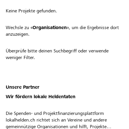
Keine Projekte gefunden.
Wechsle zu «
Organisationen
», um die Ergebnisse dort
anzuzeigen.
Überprüfe bitte deinen Suchbegriff oder verwende
weniger Filter.
Unsere Partner
Wir fördern lokale Heldentaten
Die Spenden- und Projektfinanzierungsplattform
lokalhelden.ch richtet sich an Vereine und andere
gemeinnützige Organisationen und hilft, Projekte