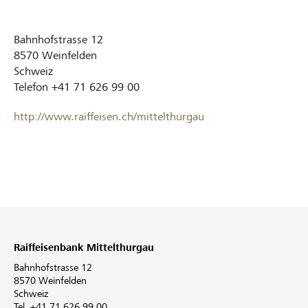
Bahnhofstrasse 12
8570
Weinfelden
Schweiz
Telefon
+41 71 626 99 00
http://www.raiffeisen.ch/mittelthurgau
Raiffeisenbank Mittelthurgau
Bahnhofstrasse 12
8570 Weinfelden
Schweiz
Tel. +41 71 626 99 00